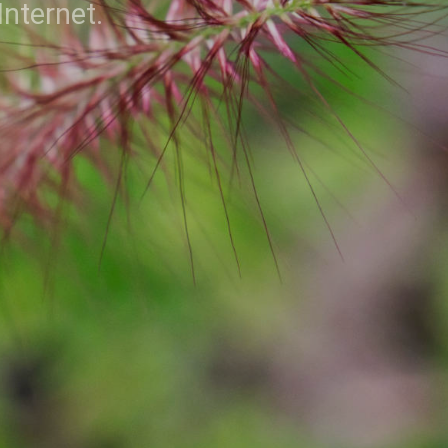
Internet.